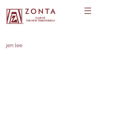
jen lee