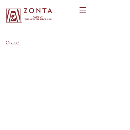
Grace