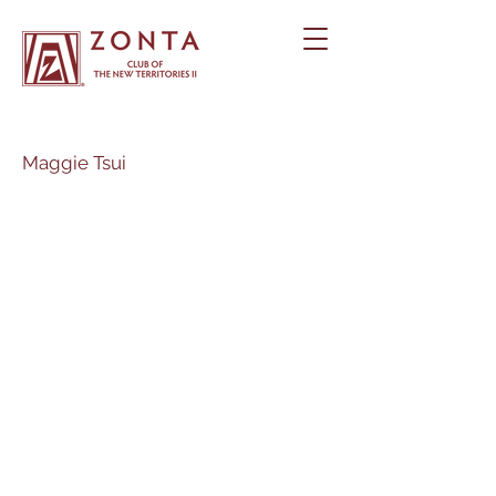
Maggie Tsui